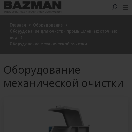
Главная
Оборудование
Оборудование для очистки промышленных сточных
вод
Оборудование механической очистки
Оборудование
механической очистки