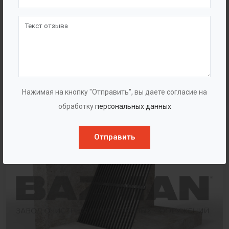
Песколовка тангенциальная
Нажимая на кнопку "Отправить", вы даете согласие на
обработку
персональных данных
Отправить