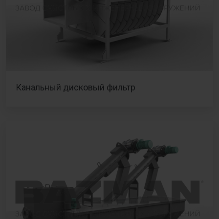
Канальный дисковый фильтр