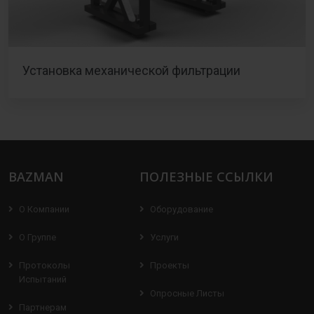
Установка механической фильтрации
BAZMAN
ПОЛЕЗНЫЕ ССЫЛКИ
О Компании
Оборудование
О Группе
Услуги
Протоколы
Проекты
Испытаний
Опросные Листы
Партнерам