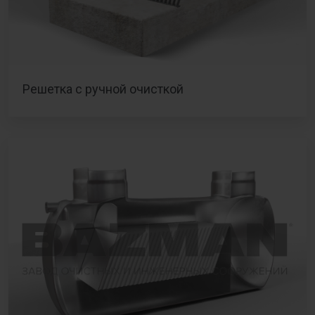
Решетка с ручной очисткой