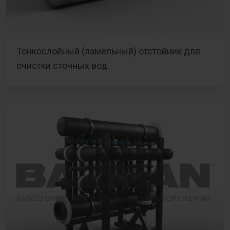
Тонкослойный (ламельный) отстойник для
очистки сточных вод