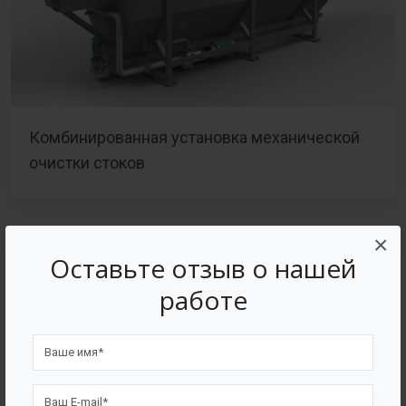
Комбинированная установка механической
очистки стоков
×
Оставьте отзыв о нашей
работе