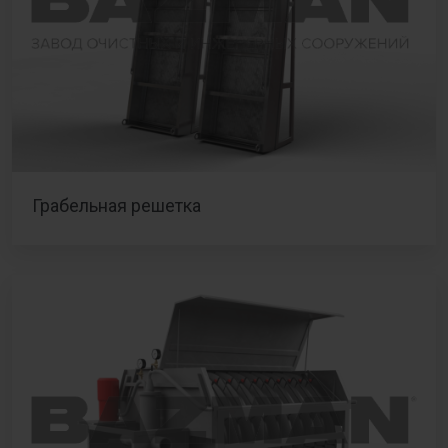
Грабельная решетка