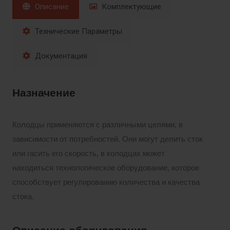
Описание
Комплектующие
Технические Параметры
Документация
Назначение
Колодцы применяются с различными целями, в
зависимости от потребностей. Они могут делить сток
или гасить его скорость, в колодцах может
находиться технологическое оборудование, которое
способствует регулированию количества и качества
стока.