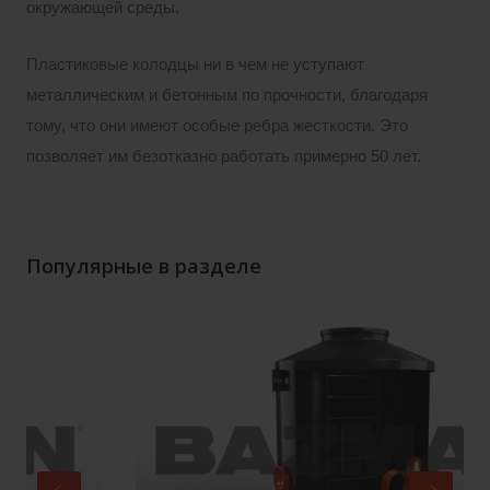
окружающей среды.
Пластиковые колодцы ни в чем не уступают
металлическим и бетонным по прочности, благодаря
тому, что они имеют особые ребра жесткости. Это
позволяет им безотказно работать примерно 50 лет.
Популярные в разделе