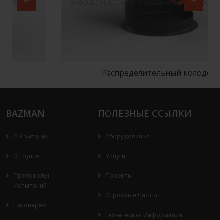
Распределительный колодец
BAZMAN
ПОЛЕЗНЫЕ ССЫЛКИ
О Компании
Оборудование
О Группе
Услуги
Протоколы
Проекты
Испытаний
Опросные Листы
Партнерам
Техническая Информация