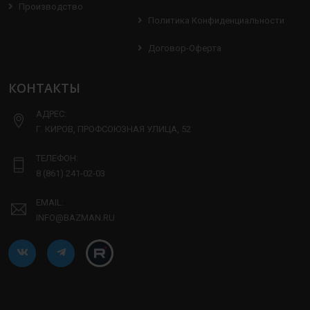
Производство
Политика Конфиденциальности
Договор-Оферта
КОНТАКТЫ
АДРЕС:
Г. КИРОВ, ПРОФСОЮЗНАЯ УЛИЦА, 52
ТЕЛЕФОН:
8 (861) 241-02-03
EMAIL:
INFO@BAZMAN.RU