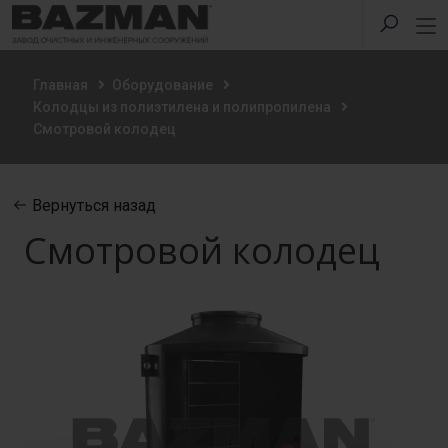
Главная
Оборудование
Колодцы из полиэтилена и полипропилена
Смотровой колодец
Вернуться назад
Смотровой колодец