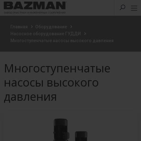
Главная
Оборудование
Насосное оборудование ГУДДИ
Многоступенчатые насосы высокого давления
Многоступенчатые
насосы высокого
давления