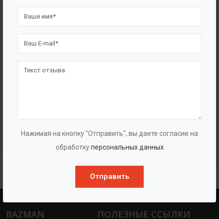
Многоступенчатые насосы высокого
Нажимая на кнопку "Отправить", вы даете согласие на
давления «ГУДДИ VMPH+HP»
обработку
персональных данных
Отправить
BAZMAN
ПОЛЕЗНЫЕ ССЫЛКИ