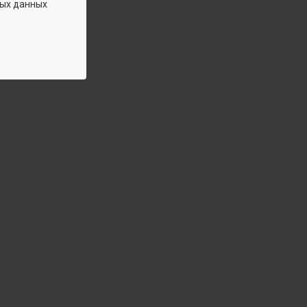
ых данных