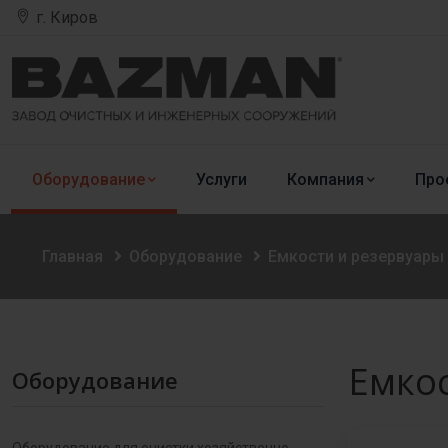
г. Киров
Оборудование
Услуги
Компания
Про
Главная
Оборудование
Емкости и резервуары
Емкос
Оборудование