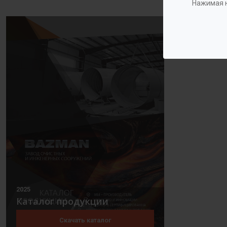
Нажимая н
2025
Каталог продукции
Скачать каталог