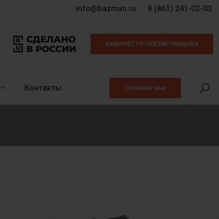
info@bazman.ru
8 (861) 241-02-03
КАБИНЕТ ПРОЕКТИРОВЩИКА
Контакты
Позвони мне