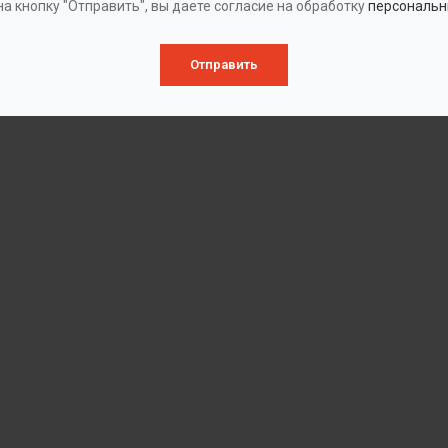
а кнопку "Отправить", вы даете согласие на обработку
персональн
Отправить