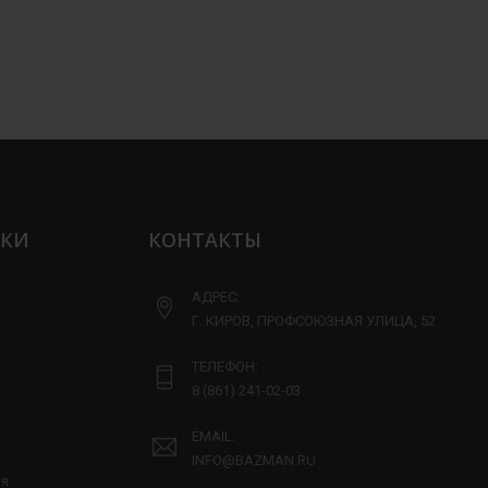
ЛКИ
КОНТАКТЫ
АДРЕС:
Г. КИРОВ, ПРОФСОЮЗНАЯ УЛИЦА, 52
ТЕЛЕФОН:
8 (861) 241-02-03
EMAIL:
INFO@BAZMAN.RU
ия